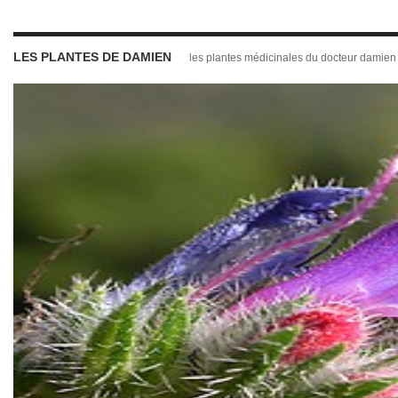
LES PLANTES DE DAMIEN
les plantes médicinales du docteur damien